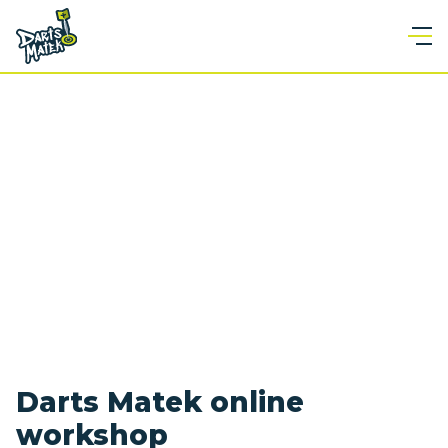
Darts Matek online
workshop