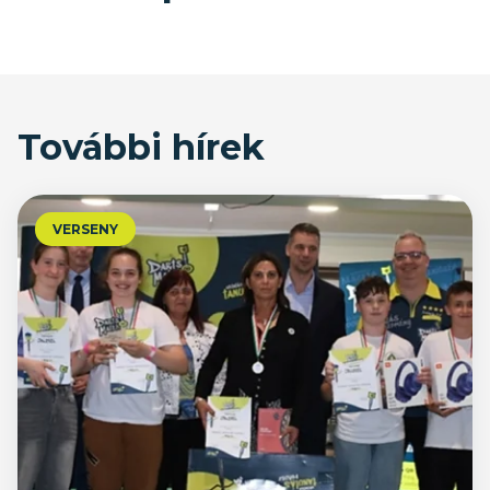
További hírek
VERSENY