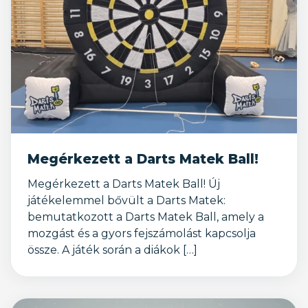
Megérkezett a Darts Matek Ball!
Megérkezett a Darts Matek Ball! Új
játékelemmel bővült a Darts Matek:
bemutatkozott a Darts Matek Ball, amely a
mozgást és a gyors fejszámolást kapcsolja
össze. A játék során a diákok […]