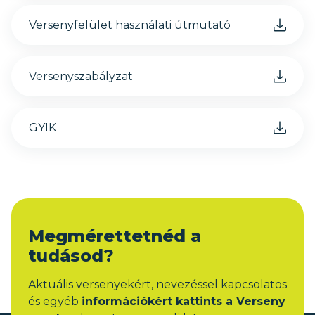
Versenyfelület használati útmutató
Versenyszabályzat
GYIK
Megmérettetnéd a
tudásod?
Aktuális versenyekért, nevezéssel kapcsolatos
és egyéb
információkért kattints a Verseny