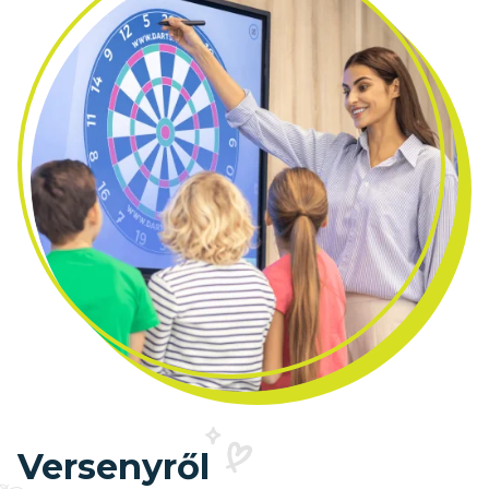
Versenyről