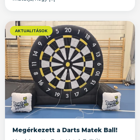
AKTUALITÁSOK
Megérkezett a Darts Matek Ball!