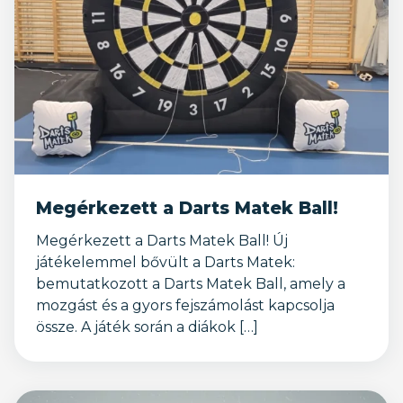
Megérkezett a Darts Matek Ball!
Megérkezett a Darts Matek Ball! Új
játékelemmel bővült a Darts Matek:
bemutatkozott a Darts Matek Ball, amely a
mozgást és a gyors fejszámolást kapcsolja
össze. A játék során a diákok […]