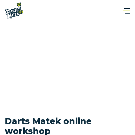
Darts Matek online
workshop