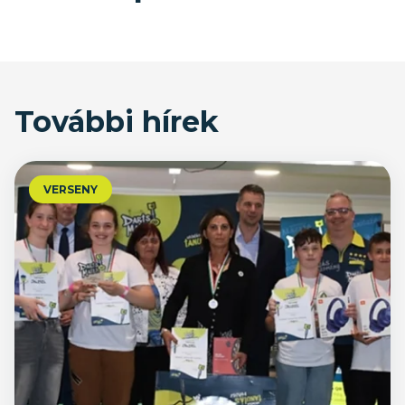
További hírek
VERSENY