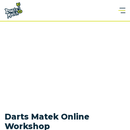
Darts Matek Online
Workshop