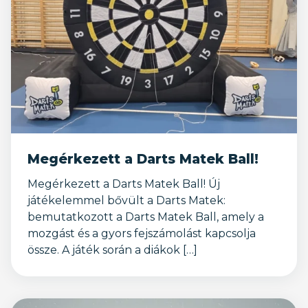
Megérkezett a Darts Matek Ball!
Megérkezett a Darts Matek Ball! Új
játékelemmel bővült a Darts Matek:
bemutatkozott a Darts Matek Ball, amely a
mozgást és a gyors fejszámolást kapcsolja
össze. A játék során a diákok […]