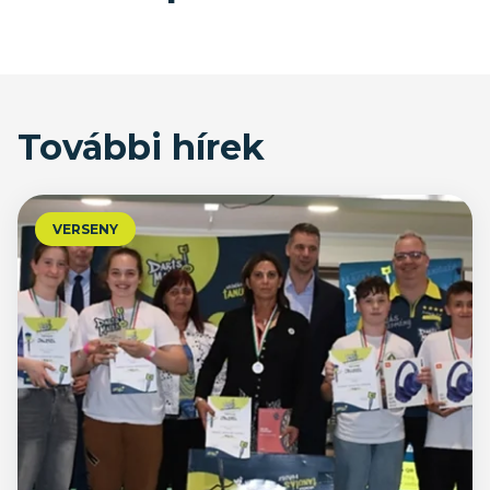
További hírek
VERSENY